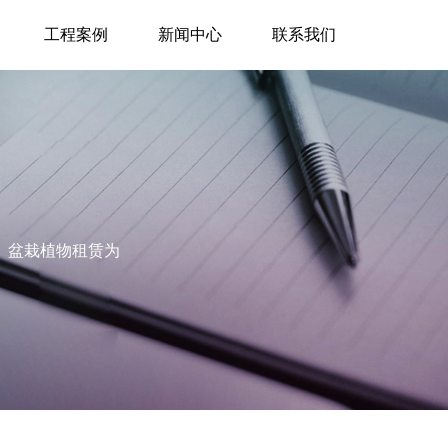
工程案例
新闻中心
联系我们
护、盆栽植物租赁为