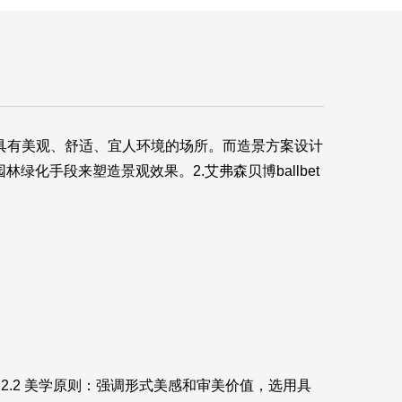
出具有美观、舒适、宜人环境的场所。而造景方案设计
林绿化手段来塑造景观效果。2.
艾弗森贝博ballbet
2.2 美学原则：强调形式美感和审美价值，选用具