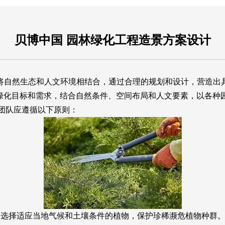
贝博中国 园林绿化工程造景方案设计
是将自然生态和人文环境相结合，通过合理的规划和设计，营造
绿化目标和需求，结合自然条件、空间布局和人文要素，以各种园
团队应遵循以下原则：
、选择适应当地气候和土壤条件的植物，保护珍稀濒危植物种群。