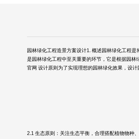
园林绿化工程造景方案设计1. 概述园林绿化工程
是园林绿化工程中至关重要的环节，它是根据园林
官网
设计原则为了实现理想的园林绿化效果，设计
2.1 生态原则：关注生态平衡，合理搭配植物物种