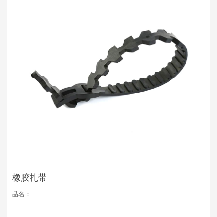
橡胶扎带
品名：