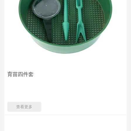
育苗四件套
查看更多