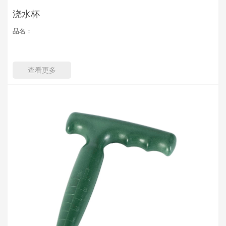
浇水杯
品名：
查看更多