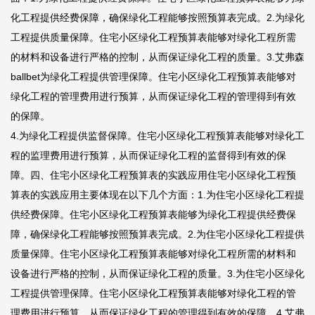
化工程提供经费保障，确保绿化工程能够按照预算表完成。2.为绿化
工程提供质量保障。住宅小区绿化工程预算表能够对绿化工程所需
的材料和设备进行严格的控制，从而保证绿化工程的质量。3.
艾弗森
ballbet
为绿化工程提供管理保障。住宅小区绿化工程预算表能够对
绿化工程的管理费用进行预算，从而保证绿化工程的管理得到有效
的保障。
4.为绿化工程提供监督保障。住宅小区绿化工程预算表能够对绿化工
程的监理费用进行预算，从而保证绿化工程的监督得到有效的保
障。四、住宅小区绿化工程预算表的实践应用住宅小区绿化工程预
算表的实践应用主要体现在以下几个方面：1.为住宅小区绿化工程提
供经费保障。住宅小区绿化工程预算表能够为绿化工程提供经费保
障，确保绿化工程能够按照预算表完成。2.为住宅小区绿化工程提供
质量保障。住宅小区绿化工程预算表能够对绿化工程所需的材料和
设备进行严格的控制，从而保证绿化工程的质量。3.为住宅小区绿化
工程提供管理保障。住宅小区绿化工程预算表能够对绿化工程的管
理费用进行预算，从而保证绿化工程的管理得到有效的保障。4.
艾弗