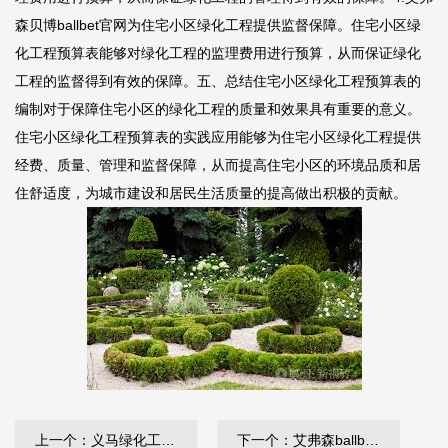
森贝博ballbet官网
为住宅小区绿化工程提供监督保障。住宅小区绿
化工程预算表能够对绿化工程的监理费用进行预算，从而保证绿化
工程的监督得到有效的保障。五、总结住宅小区绿化工程预算表的
编制对于保障住宅小区的绿化工程的质量和效果具有重要的意义。
住宅小区绿化工程预算表的实践应用能够为住宅小区绿化工程提供
经费、质量、管理和监督保障，从而提高住宅小区的环境品质和居
住舒适度，为城市建设和居民生活质量的提高做出积极的贡献。
上一个：义马绿化工程招标网公告最新
下一个：艾弗森ballbet 新密园林绿化工程