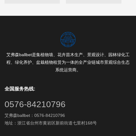
艾弗森ballbet是集植物墙、花卉苗木生产、景观设计、园林绿化工
程、绿化养护、盆栽植物租赁为一体的全产业链城市景观综合生态
系统运营商。
全国服务热线:
0576-84210796
艾弗森ballbet：0576-84210796
地址：浙江省台州市黄岩区新前街道七里村168号