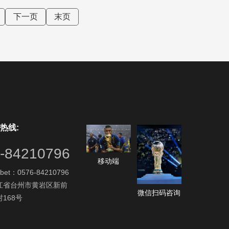
下一页
末页
热线:
-84210796
移动端
bet：0576-84210796
江省台州市黄岩区新前
微信扫码咨询
168号