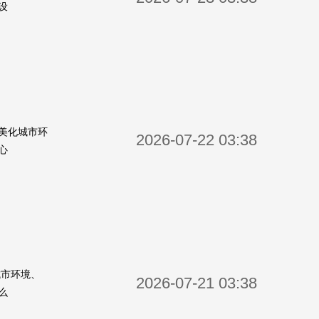
设
美化城市环
2026-07-22 03:38
心
城市环境、
2026-07-21 03:38
么