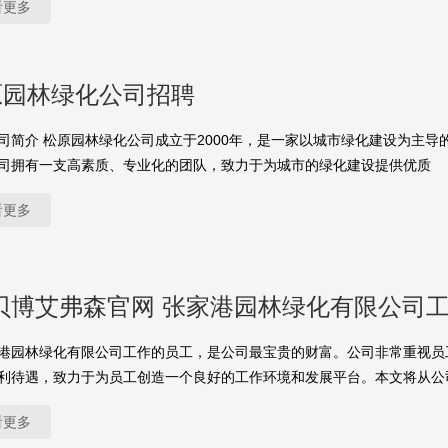
看更多
原园林绿化公司招聘
司简介 松原园林绿化公司成立于2000年，是一家以城市绿化建设为主导
司拥有一支高素质、专业化的团队，致力于为城市的绿化建设提供优质
看更多
B贝博艾弗森官网 张家港园林绿化有限公司
港园林绿化有限公司工作的员工，是公司最宝贵的财富。公司非常重视员
利待遇，致力于为员工创造一个良好的工作环境和发展平台。本文将从公
看更多