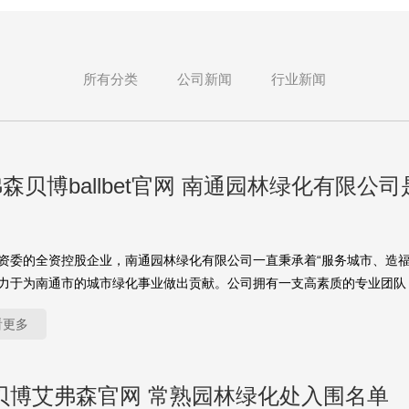
所有分类
公司新闻
行业新闻
森贝博ballbet官网 南通园林绿化有限公
资委的全资控股企业，南通园林绿化有限公司一直秉承着“服务城市、造福
力于为南通市的城市绿化事业做出贡献。公司拥有一支高素质的专业团队
看更多
贝博艾弗森官网 常熟园林绿化处入围名单