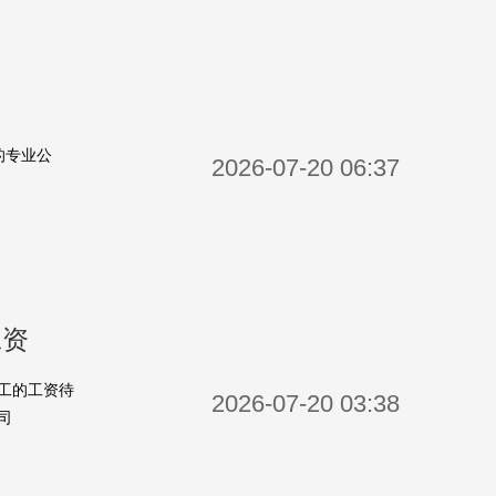
的专业公
2026-07-20 06:37
工资
工的工资待
2026-07-20 03:38
司