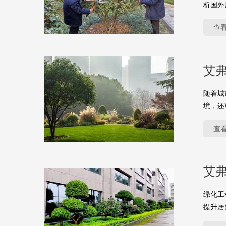
析国外
查
艾弗
随着城
境，还
查
艾弗
绿化工
提升居