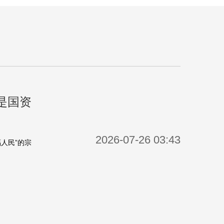
司是国资
2026-07-26 03:43
人民”的宗