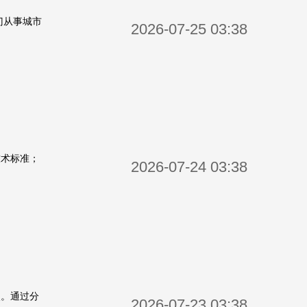
门从事城市
2026-07-25 03:38
技术标准；
2026-07-24 03:38
点。通过分
2026-07-23 03:38