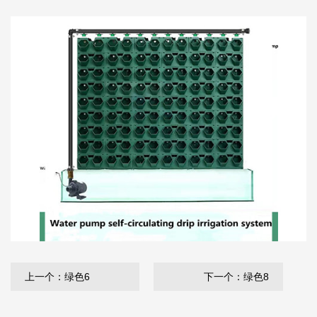
上一个：绿色6
下一个：绿色8